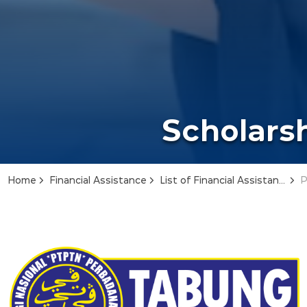
Scholarsh
Home
Financial Assistance
List of Financial Assistance
P