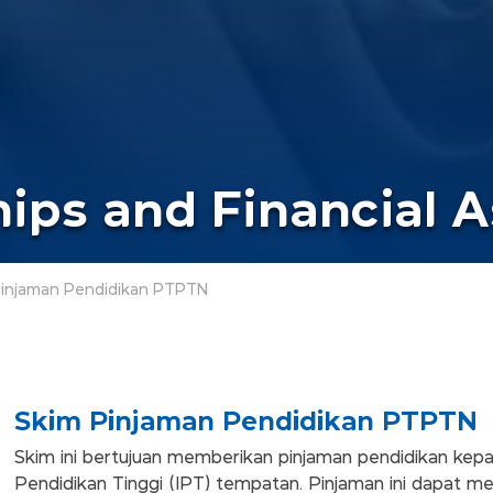
ips and Financial 
injaman Pendidikan PTPTN
Skim Pinjaman Pendidikan PTPTN
Skim ini bertujuan memberikan pinjaman pendidikan kepada
Pendidikan Tinggi (IPT) tempatan. Pinjaman ini dapat m