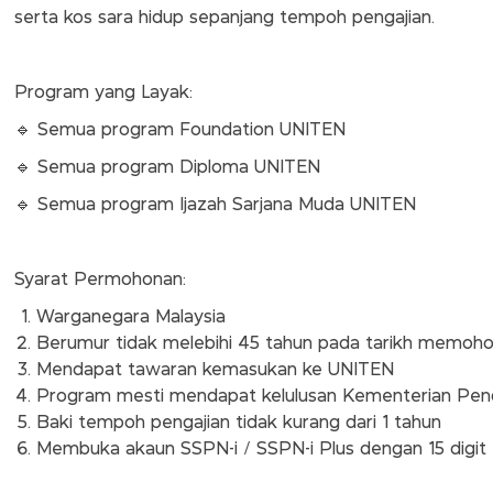
serta kos sara hidup sepanjang tempoh pengajian.
Program yang Layak:
🔹 Semua program Foundation UNITEN
🔹 Semua program Diploma UNITEN
🔹 Semua program Ijazah Sarjana Muda UNITEN
Syarat Permohonan:
Warganegara Malaysia
Berumur tidak melebihi 45 tahun pada tarikh memoh
Mendapat tawaran kemasukan ke UNITEN
Program mesti mendapat kelulusan Kementerian Pen
Baki tempoh pengajian tidak kurang dari 1 tahun
Membuka akaun SSPN-i / SSPN-i Plus dengan 15 digit